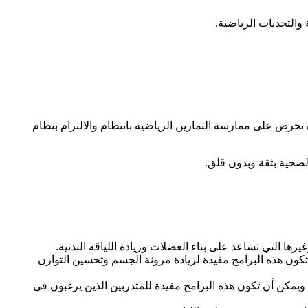
والتحديات الرياضية.
ن تحرص على ممارسة التمارين الرياضية بانتظام والالتزام بنظام
الصحية بثقة وبدون قلق.
يرها التي تساعد على بناء العضلات وزيادة اللياقة البدنية.
 تكون هذه البرامج مفيدة لزيادة مرونة الجسم وتحسين التوازن
ويمكن أن تكون هذه البرامج مفيدة للمتدربين الذين يرغبون في