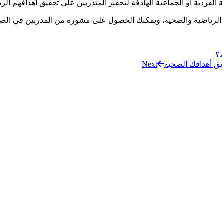
 الفردية أو الجماعية الهادفة لتحفيز المتدربين على تحقيق أهدافهم ال
فك الرياضية والصحية، ويمكنك الحصول على مشورة من المدربين في الصا
ة؟
Next