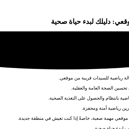
قعي: دليلك لبدء حياة صحية
لة رياضية للسيدات قريبة من موقعي.
ى تحسين الصحة العامة والعقلية.
اضية بانتظام والحصول على التغذية الصحية.
رين رياضية آمنة ومحفزة.
 موقعي مهمة صعبة، خاصةً إذا كنت تعيش في منطقة جديدة.
ب لبدء حياة صحية.