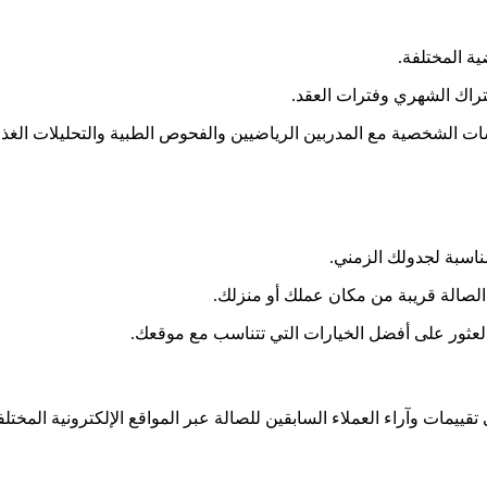
ة المختلفة.
راك الشهري وفترات العقد.
سات الشخصية مع المدربين الرياضيين والفحوص الطبية والتحليلات الغذائ
اسبة لجدولك الزمني.
الصالة قريبة من مكان عملك أو منزلك.
العثور على أفضل الخيارات التي تتناسب مع موقعك.
قييمات وآراء العملاء السابقين للصالة عبر المواقع الإلكترونية المخت