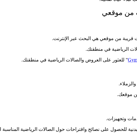
ة من موقعي
ات قريبة من موقعي هي البحث عبر الإنترنت.
ات الرياضية في منطقتك.
Gym
” للعثور على العروض والصالات الرياضية في منطقتك.
الزملاء.
من موقعك.
دمات وتجهيزات.
بدنية للحصول على نصائح واقتراحات حول الصالات الرياضية المناسبة ل