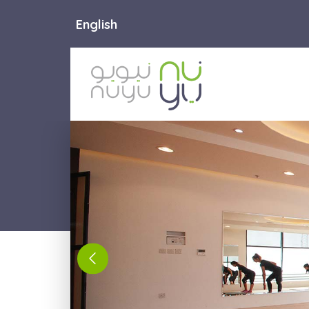
English