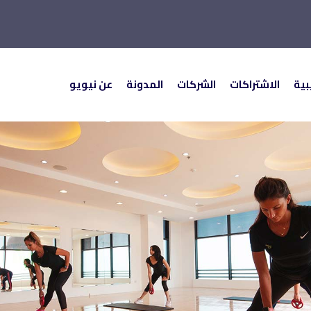
بية
الاشتراكات
الشركات
المدونة
عن نيويو
ة
الاشتراكات
الشركات
المدونة
عن نيويو