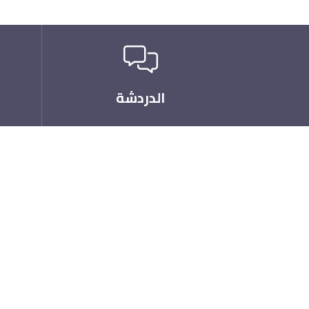
الدردشة