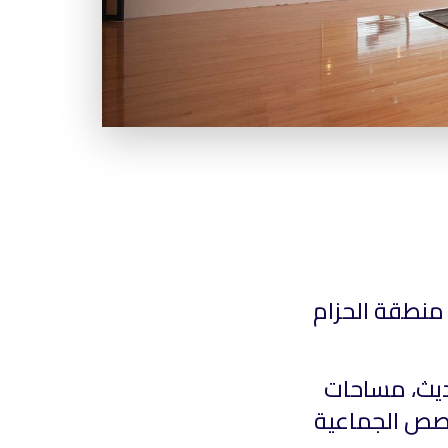
 منطقة الحزام
حديث، مساحات
حصص الجماعية