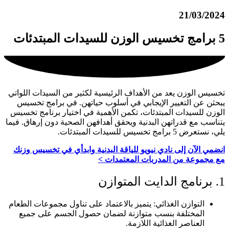
21/03/2024
5 برامج تخسيس الوزن للسيدات المبتدئات
تخسيس الوزن يعد من الأهداف الرئيسية لكثير من السيدات اللواتي
يبحثن عن التغيير الإيجابي في أسلوب حياتهن. في برامج تخسيس
الوزن للسيدات المبتدئات، تكمن الأهمية في اختيار برنامج تخسيس
يتناسب مع قدراتهن البدنية ويحقق أهدافهن الصحية دون إرهاق. فيما
يلي، نستعرض 5 برامج تخسيس للسيدات المبتدئات.
انضمي الآن إلى نادي نيويو للياقة البدنية وابدأي في تخسيس وزنك
مع مجموعة من المدربات المعتمدات >
1. برنامج الدايت المتوازن
التوازن الغذائي: يتميز بالاعتماد على تناول مجموعات الطعام
المختلفة بنسب متوازنة لضمان حصول الجسم على جميع
العناصر الغذائية اللازمة.