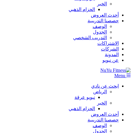
الخبر
الحزام الذهبي
أحدث العروض
حصصنا التدريبية
الوصف
الجدول
التدريب الشخصي
الاشتراكات
الشركات
المدونة
عن نيويو
Menu
ابحث عن نادي
الرياض
نيويو عرقة
الخبر
الحزام الذهبي
أحدث العروض
حصصنا التدريبية
الوصف
الجدول