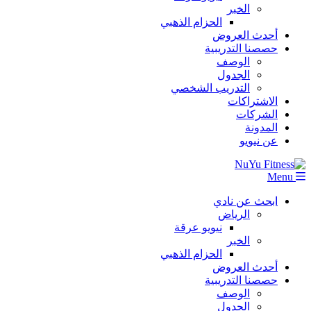
الخبر
الحزام الذهبي
أحدث العروض
حصصنا التدريبية
الوصف
الجدول
التدريب الشخصي
الاشتراكات
الشركات
المدونة
عن نيويو
Menu
ابحث عن نادي
الرياض
نيويو عرقة
الخبر
الحزام الذهبي
أحدث العروض
حصصنا التدريبية
الوصف
الجدول