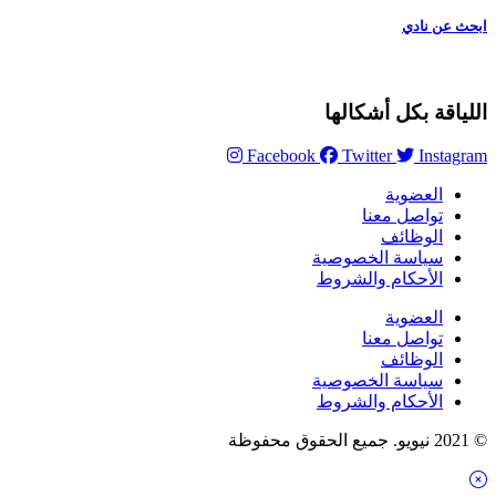
ابحث عن نادي
اللياقة بكل أشكالها
Facebook
Twitter
Instagram
العضوية
تواصل معنا
الوظائف
سياسة الخصوصية
الأحكام والشروط
العضوية
تواصل معنا
الوظائف
سياسة الخصوصية
الأحكام والشروط
© 2021 نيويو. جميع الحقوق محفوظة