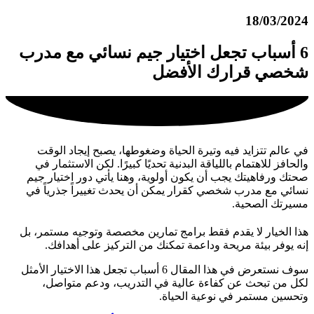
18/03/2024
6 أسباب تجعل اختيار جيم نسائي مع مدرب
شخصي قرارك الأفضل
في عالم تتزايد فيه وتيرة الحياة وضغوطها، يصبح إيجاد الوقت
والحافز للاهتمام باللياقة البدنية تحديًا كبيرًا. لكن الاستثمار في
صحتك ورفاهيتك يجب أن يكون أولوية، وهنا يأتي دور اختيار جيم
نسائي مع مدرب شخصي كقرار يمكن أن يحدث تغييراً جذرياً في
مسيرتك الصحية.
هذا الخيار لا يقدم فقط برامج تمارين مخصصة وتوجيه مستمر، بل
إنه يوفر بيئة مريحة وداعمة تمكنك من التركيز على أهدافك.
سوف نستعرض في هذا المقال 6 أسباب تجعل هذا الاختيار الأمثل
لكل من تبحث عن كفاءة عالية في التدريب، ودعم متواصل،
وتحسين مستمر في نوعية الحياة.