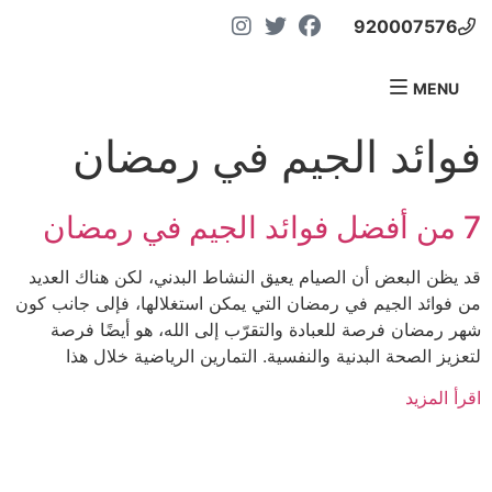
920007576
MENU
فوائد الجيم في رمضان
MENU
7 من أفضل فوائد الجيم في رمضان
قد يظن البعض أن الصيام يعيق النشاط البدني، لكن هناك العديد
من فوائد الجيم في رمضان التي يمكن استغلالها، فإلى جانب كون
شهر رمضان فرصة للعبادة والتقرّب إلى الله، هو أيضًا فرصة
لتعزيز الصحة البدنية والنفسية. التمارين الرياضية خلال هذا
اقرأ المزيد