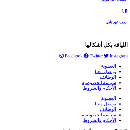
ابحث عن نادي
اللياقة بكل أشكالها
Facebook
Twitter
Instagram
العضوية
تواصل معنا
الوظائف
سياسة الخصوصية
الأحكام والشروط
العضوية
تواصل معنا
الوظائف
سياسة الخصوصية
الأحكام والشروط