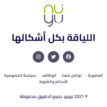
اللياقة بكل أشكالها
العضوية
تواصل معنا
الوظائف
سياسة الخصوصية
الأحكام والشروط
© 2021 نيويو. جميع الحقوق محفوظة