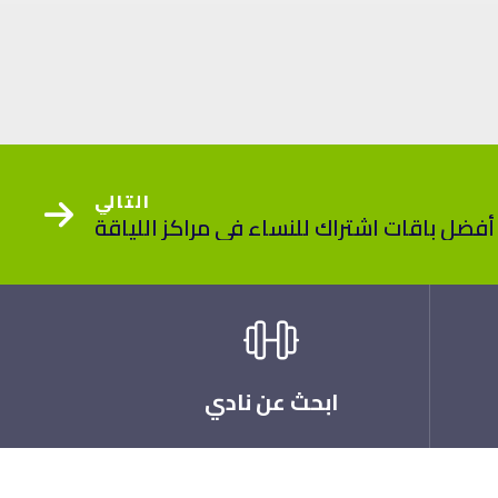
التالي
ابحث عن نادي