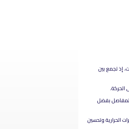
ت، إذ تجمع بين
 الحركة.
 المفاصل بفضل
رات الحرارية وتحسين