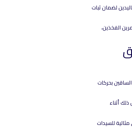
اليدين لضمان ثبات
رين الفخذين،
 الساقين بحركات
ذلك أثناء
مثالية للسيدات