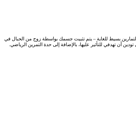
التمارين بسيط للغاية – يتم تثبيت جسمك بواسطة زوج من الحبال في
ن أن تهدفي للتأثير عليها، بالإضافة إلى حدة التمرين الرياضي.