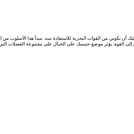
ك أن تكوني من القوات البحرية للاستفادة منه. مبدأ هذا الأسلوب من 
لى القوة. يؤثر موضع جسمك على الحبال على مجموعة العضلات التي تودي